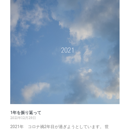
1年を振り返って
2021年12月29日
2021年 コロナ禍2年目が過ぎようとしています。 世