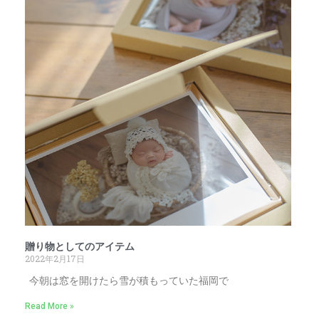
贈り物としてのアイテム
2022年2月17日
今朝は窓を開けたら雪が積もっていた福岡で
Read More »