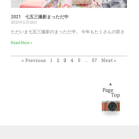
2021 七五三撮影まっただ中
2021年11月26日
ただいま七五三撮影のまっただ中。 今年もたくさんの皆さ
Read More »
« Previous
1
2
3
4
5
…
57
Next »