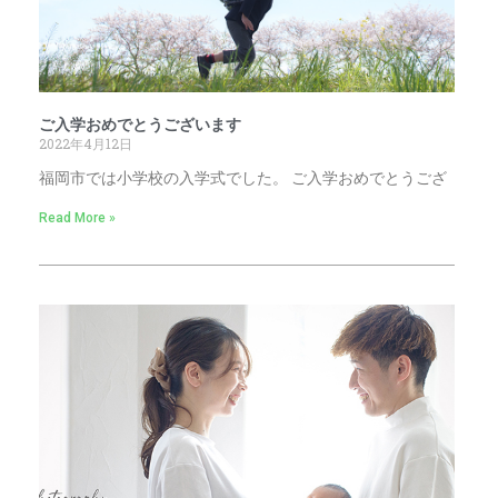
ご入学おめでとうございます
2022年4月12日
福岡市では小学校の入学式でした。 ご入学おめでとうござ
Read More »