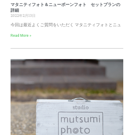
マタニティフォト＆ニューボーンフォト セットプランの
詳細
2022年2月13日
今回は最近よくご質問をいただく マタニティフォトとニュ
Read More »