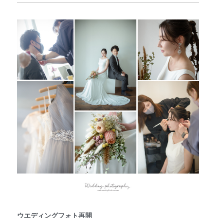
ウエディングフォト再開