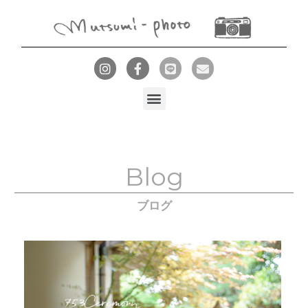
Blog
ブログ