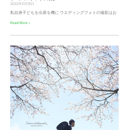
2022年5月18日
私自身子どもを出産を機に ウエディングフォトの撮影はお
Read More »