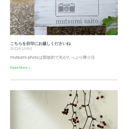
こちらを目印にお越しくださいね
2022年2月6日
mutsumi-photoは開放的で光がたっぷり降り注
Read More »