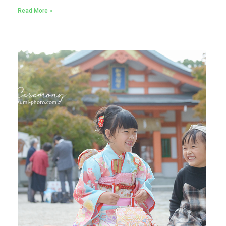
Read More »