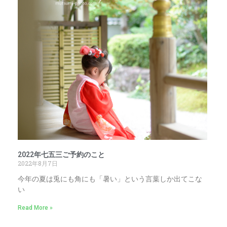
2022年七五三ご予約のこと
2022年8月7日
今年の夏は兎にも角にも「暑い」という言葉しか出てこな
い
Read More »