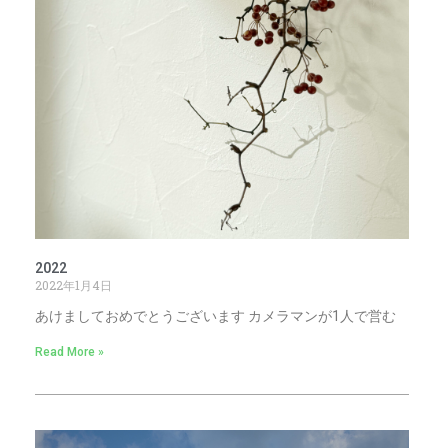
2022
2022年1月4日
あけましておめでとうございます カメラマンが1人で営む
Read More »