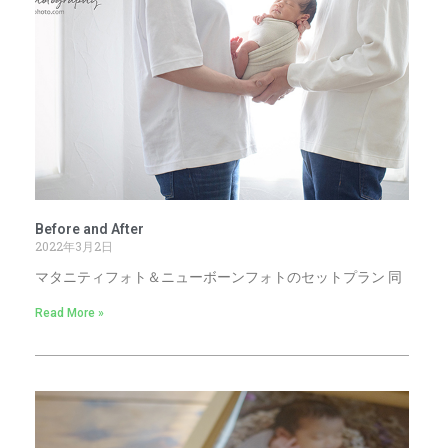
Before and After
2022年3月2日
マタニティフォト＆ニューボーンフォトのセットプラン 同
Read More »