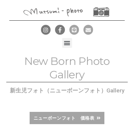
New Born Photo
Gallery
新生児フォト（ニューボーンフォト）Gallery
ニューボーンフォト 価格表