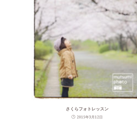
さくらフォトレッスン
2015年3月12日