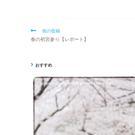
前の投稿
春の初宮参り【レポート】
おすすめ