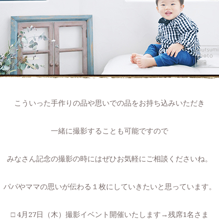
こういった手作りの品や思いでの品をお持ち込みいただき
一緒に撮影することも可能ですので
みなさん記念の撮影の時にはぜひお気軽にご相談くださいね。
パパやママの思いが伝わる１枚にしていきたいと思っています。
□ 4月27日（木）撮影イベント開催いたします→残席1名さま