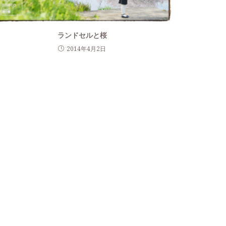
ランドセルと桜
2014年4月2日