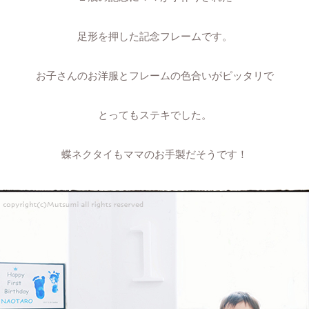
足形を押した記念フレームです。
お子さんのお洋服とフレームの色合いがピッタリで
とってもステキでした。
蝶ネクタイもママのお手製だそうです！