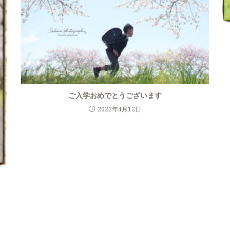
ご入学おめでとうございます
2022年4月12日