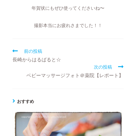
年賀状にもぜひ使ってくださいね〜
撮影本当にお疲れさまでした！！
前の投稿
長崎からはるばると☆
次の投稿
ベビーマッサージフォト＠薬院【レポート】
おすすめ