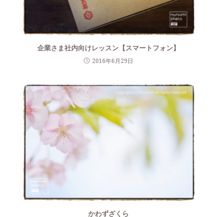
企業さま社内向けレッスン【スマートフォン】
2016年6月29日
かわずざくら