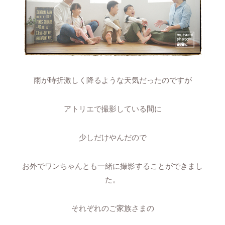
雨が時折激しく降るような天気だったのですが
アトリエで撮影している間に
少しだけやんだので
お外でワンちゃんとも一緒に撮影することができまし
た。
それぞれのご家族さまの