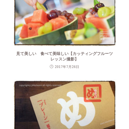
見て美しい 食べて美味しい【カッティングフルーツ
レッスン撮影】
2017年7月26日