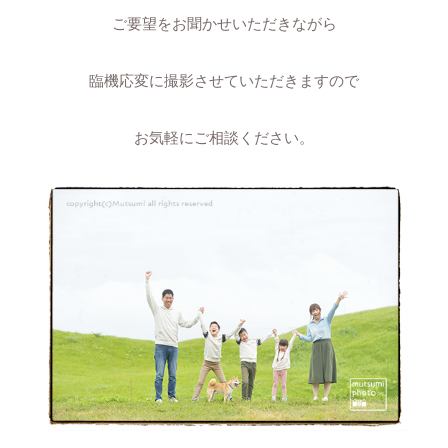
ご要望をお聞かせいただきながら
臨機応変に撮影させていただきますので
お気軽にご相談ください。