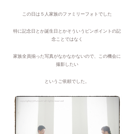
この日は５人家族のファミリーフォトでした
特に記念日とか誕生日とかそういうピンポイントの記
念ことではなく
家族全員揃った写真がなかなかないので、この機会に
撮影したい
というご依頼でした。