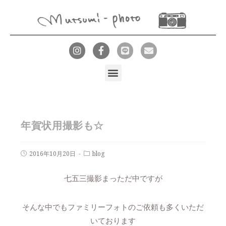
年賀状用撮影も☆
2016年10月20日
blog
七五三撮影まっただ中ですが
そんな中でもファミリーフォトのご依頼も多くいただ
いております