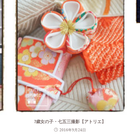
7歳女の子・七五三撮影【アトリエ】
2016年9月24日