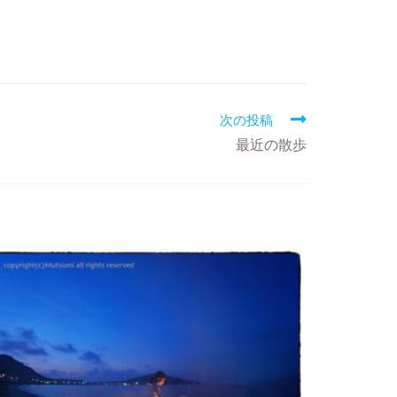
次の投稿
最近の散歩