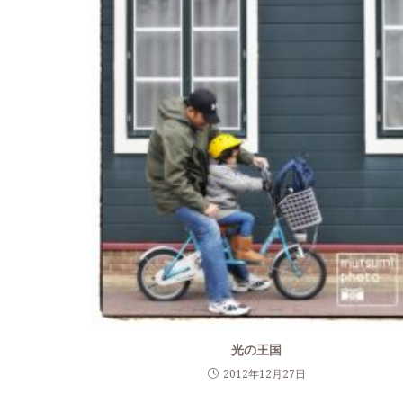
光の王国
2012年12月27日