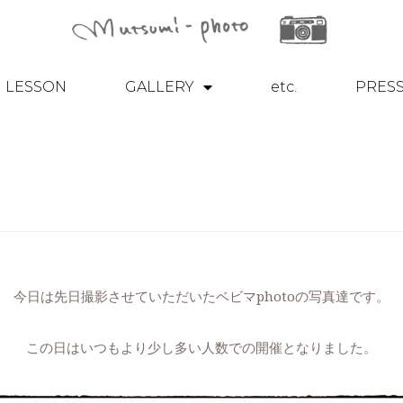
LESSON
GALLERY
etc.
PRES
今日は先日撮影させていただいたベビマphotoの写真達です。
この日はいつもより少し多い人数での開催となりました。