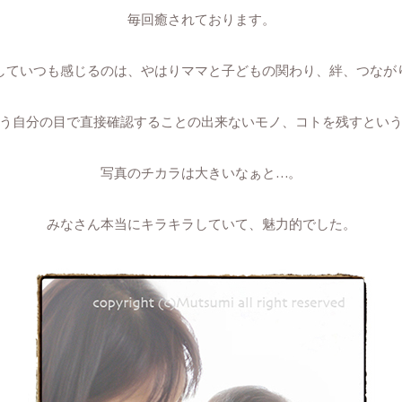
毎回癒されております。
していつも感じるのは、やはりママと子どもの関わり、絆、つなが
う自分の目で直接確認することの出来ないモノ、コトを残すとい
写真のチカラは大きいなぁと…。
みなさん本当にキラキラしていて、魅力的でした。