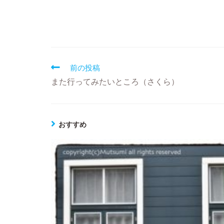
前の投稿
また行ってみたいところ（さくら）
おすすめ