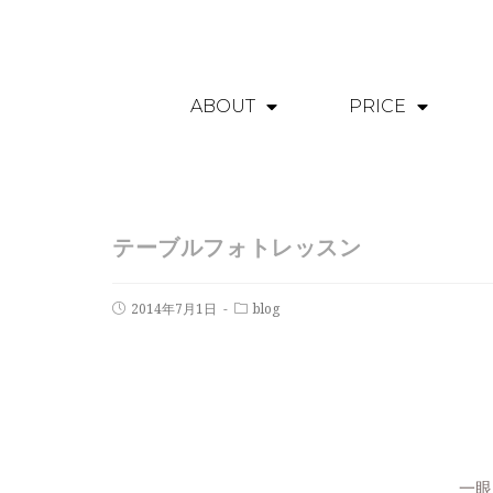
ABOUT
PRICE
テーブルフォトレッスン
2014年7月1日
blog
一眼