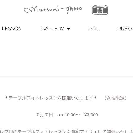
LESSON
GALLERY
etc.
PRES
＊テーブルフォトレッスンを開催いたします＊ （女性限定）
７月７日 am10:30〜 ¥3,000
レフ用のテーブルフォトレッスンを自宅アトリエにて開催いたし