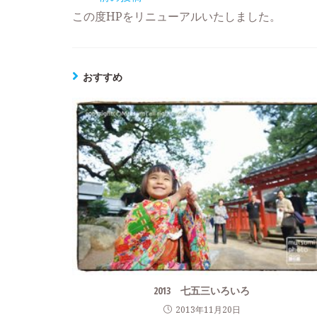
この度HPをリニューアルいたしました。
おすすめ
2013 七五三いろいろ
2013年11月20日