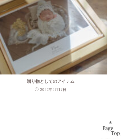
贈り物としてのアイテム
2022年2月17日