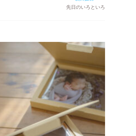
先日のいろといろ