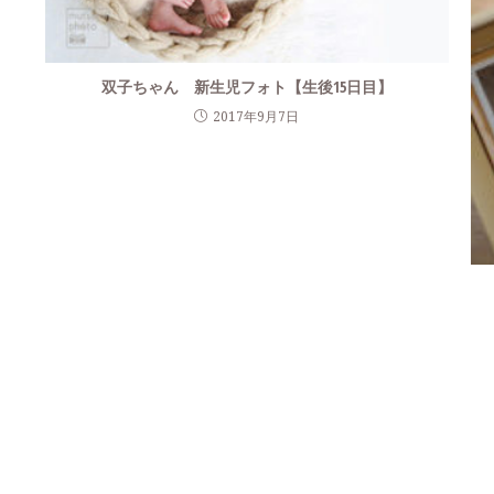
双子ちゃん 新生児フォト【生後15日目】
2017年9月7日