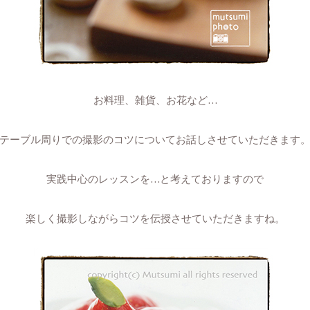
お料理、雑貨、お花など…
テーブル周りでの撮影のコツについてお話しさせていただきます
実践中心のレッスンを…と考えておりますので
楽しく撮影しながらコツを伝授させていただきますね。