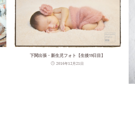
下関出張・新生児フォト【生後19日目】
2016年12月21日