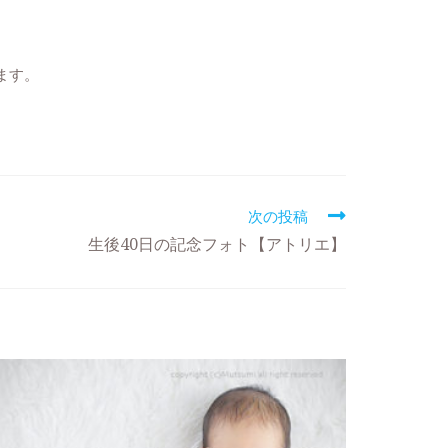
ます。
次の投稿
生後40日の記念フォト【アトリエ】