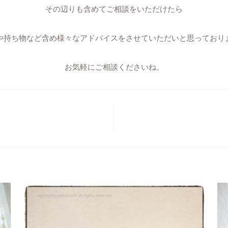
その辺りも含めてご相談をいただけたら
や持ち物など含め様々なアドバイスをさせていただいと思っており
お気軽にご相談くださいね。