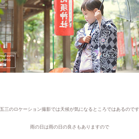
五三のロケーション撮影では天候が気になるところではあるので
雨の日は雨の日の良さもありますので