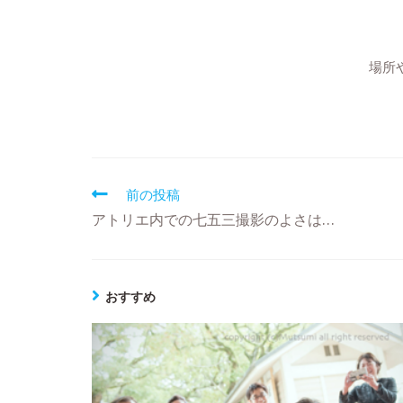
場所
前の投稿
アトリエ内での七五三撮影のよさは…
おすすめ