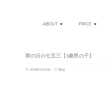
ABOUT
PRICE
雨の日の七五三【3歳男の子】
2018年1月25日
blog