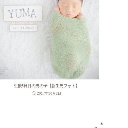
生後5日目の男の子【新生児フォト】
2017年10月2日