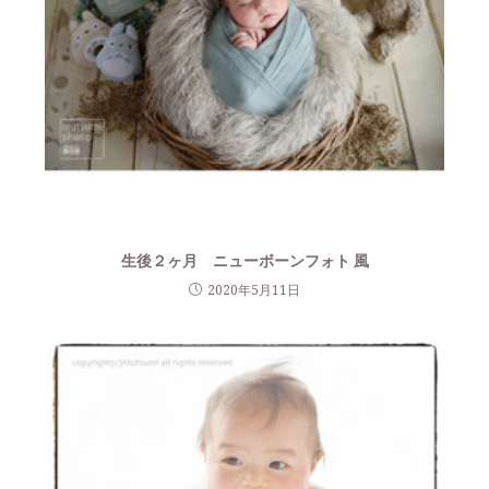
生後２ヶ月 ニューボーンフォト 風
2020年5月11日