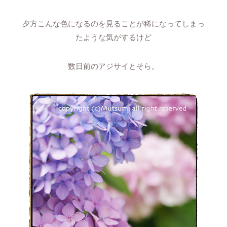
夕方こんな色になるのを見ることが稀になってしまっ
たような気がするけど
数日前のアジサイとそら。