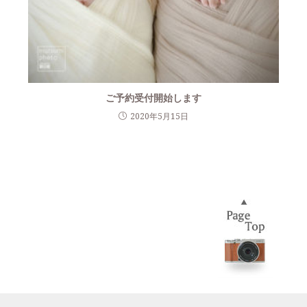
ご予約受付開始します
2020年5月15日