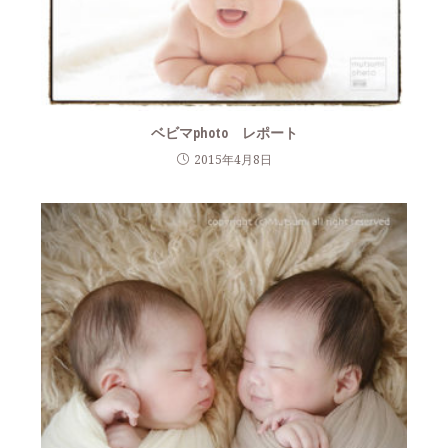
ベビマphoto レポート
2015年4月8日