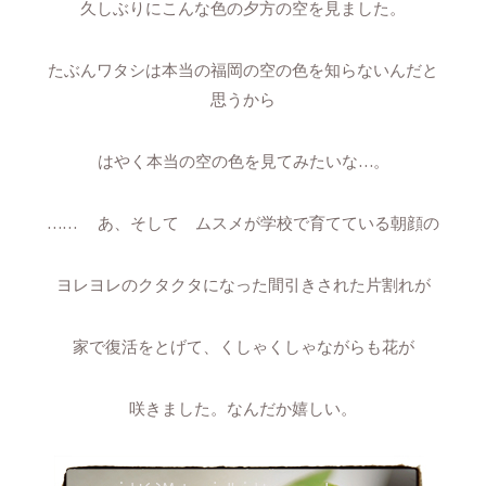
久しぶりにこんな色の夕方の空を見ました。
たぶんワタシは本当の福岡の空の色を知らないんだと
思うから
はやく本当の空の色を見てみたいな…。
…… あ、そして ムスメが学校で育てている朝顔の
ヨレヨレのクタクタになった間引きされた片割れが
家で復活をとげて、くしゃくしゃながらも花が
咲きました。なんだか嬉しい。