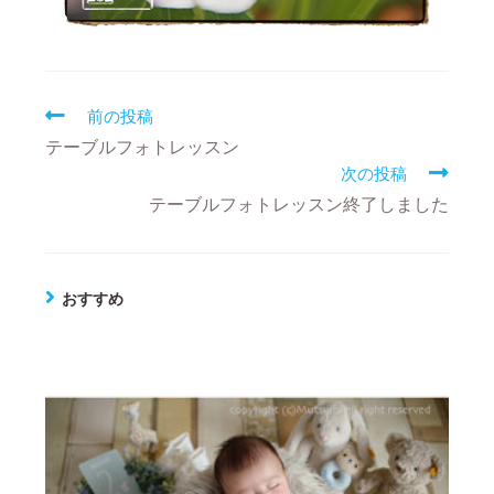
前の投稿
テーブルフォトレッスン
次の投稿
テーブルフォトレッスン終了しました
おすすめ