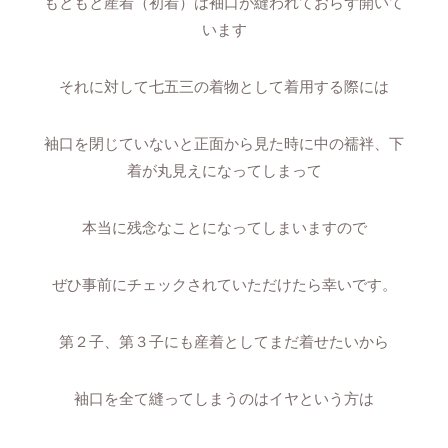
もともと産着（初着）は袖口が縫われておらず開いて
います
それに対して七五三の着物として着用する際には
袖口を閉じていないと正面から見た時に中の襦袢、下
着が丸見えになってしまって
本当に残念なことになってしまいますので
ぜひ事前にチェックされていただけたら幸いです。
第２子、第３子にも産着としてまだ着せたいから
袖口を全て縫ってしまうのはイヤという方は