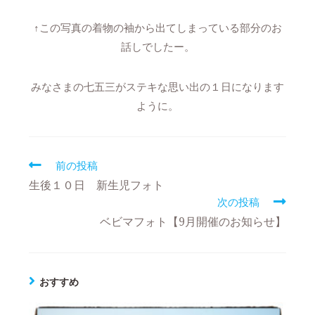
↑この写真の着物の袖から出てしまっている部分のお
話しでしたー。
みなさまの七五三がステキな思い出の１日になります
ように。
前の投稿
生後１０日 新生児フォト
次の投稿
ベビマフォト【9月開催のお知らせ】
おすすめ