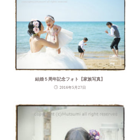
結婚５周年記念フォト【家族写真】
2016年5月27日