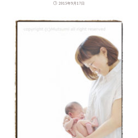
2015年9月17日