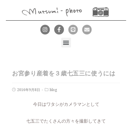
お宮参り産着を３歳七五三に使うには
2016年9月8日
blog
今日はワタシがカメラマンとして
七五三でたくさんの方々を撮影してきて