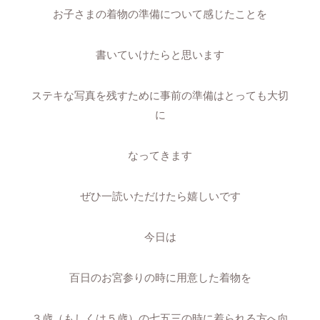
お子さまの着物の準備について感じたことを
書いていけたらと思います
ステキな写真を残すために事前の準備はとっても大切
に
なってきます
ぜひ一読いただけたら嬉しいです
今日は
百日のお宮参りの時に用意した着物を
３歳（もしくは５歳）の七五三の時に着られる方へ向