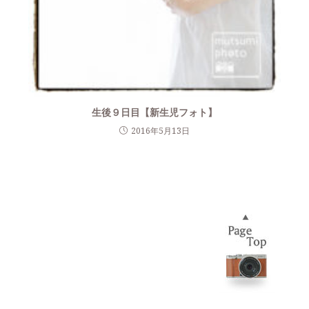
生後９日目【新生児フォト】
2016年5月13日