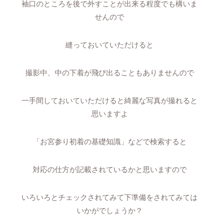
袖口のところを後で外すことが出来る程度でも構いま
せんので
縫っておいていただけると
撮影中、中の下着が飛び出ることもありませんので
一手間しておいていただけると綺麗な写真が撮れると
思いますよ
「お宮参り初着の基礎知識」などで検索すると
対応の仕方が記載されているかと思いますので
いろいろとチェックされてみて下準備をされてみては
いかがでしょうか？