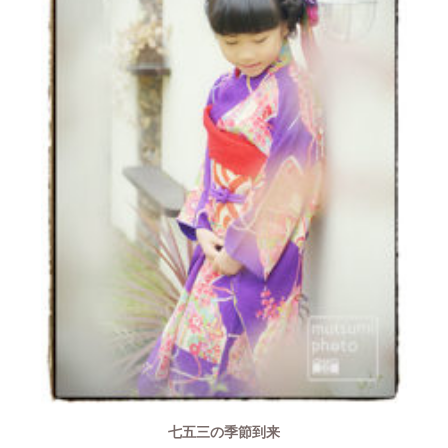
七五三の季節到来