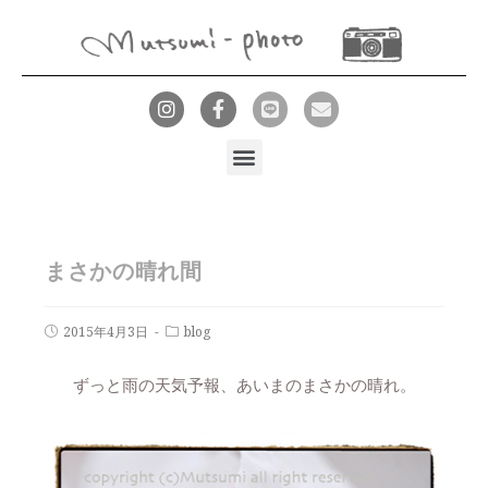
まさかの晴れ間
2015年4月3日
blog
ずっと雨の天気予報、あいまのまさかの晴れ。