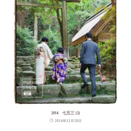
2014 七五三 (2)
2014年11月28日