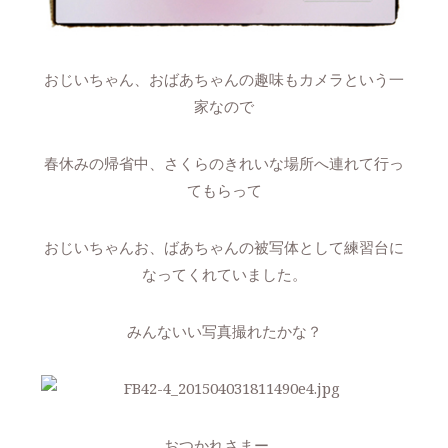
おじいちゃん、おばあちゃんの趣味もカメラという一
家なので
春休みの帰省中、さくらのきれいな場所へ連れて行っ
てもらって
おじいちゃんお、ばあちゃんの被写体として練習台に
なってくれていました。
みんないい写真撮れたかな？
おつかれさまー。