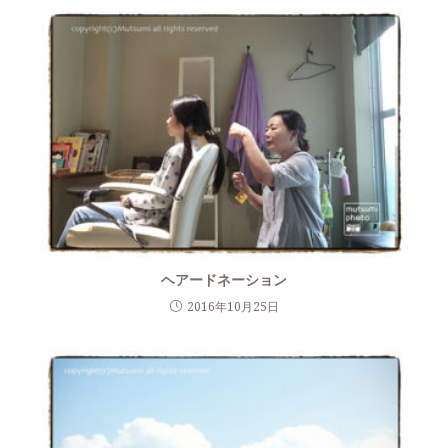
ヘアードネーション
2016年10月25日