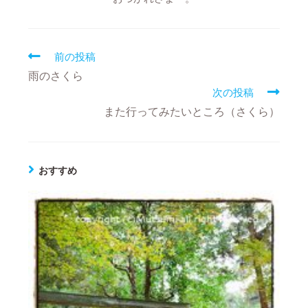
前の投稿
雨のさくら
次の投稿
また行ってみたいところ（さくら）
おすすめ