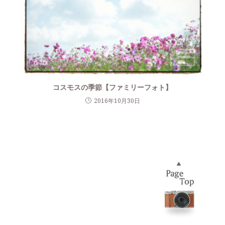
コスモスの季節【ファミリーフォト】
2016年10月30日