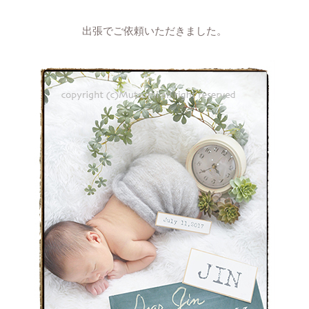
出張でご依頼いただきました。