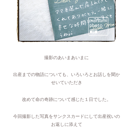
撮影のあいまあいまに
出産までの物語についても、いろいろとお話しを聞か
せいていただき
改めて命の奇跡について感じた１日でした。
今回撮影した写真をサンクスカードにして出産祝いの
お返しに添えて