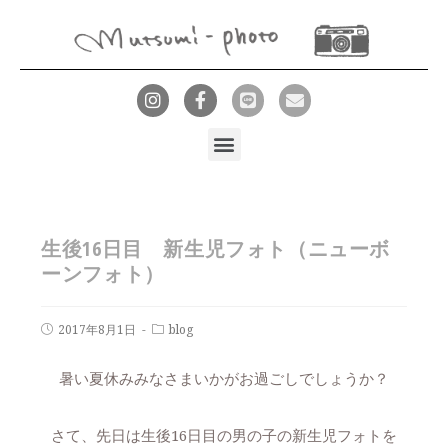
生後16日目 新生児フォト（ニューボ
ーンフォト）
2017年8月1日
blog
暑い夏休みみなさまいかがお過ごしでしょうか？
さて、先日は生後16日目の男の子の新生児フォトを