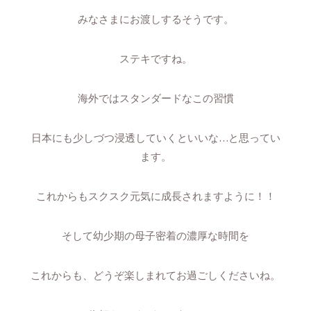
みなさまにお渡しするそうです。
ステキですね。
海外ではスタンダードなこの習慣
日本にも少しづつ浸透していくといいな…と思ってい
ます。
これからもスクスク元気に成長されますように！！
そして幼少期の母子密着の濃厚な時間を
これからも、どうぞ楽しまれてお過ごしくださいね。