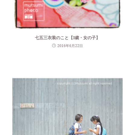
七五三衣装のこと【3歳・女の子】
2016年6月22日