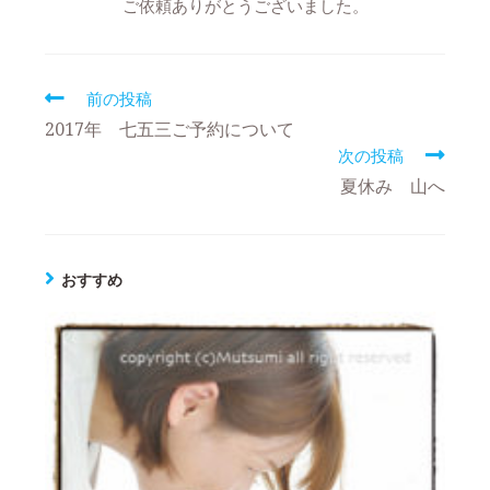
ご依頼ありがとうございました。
前の投稿
2017年 七五三ご予約について
次の投稿
夏休み 山へ
おすすめ