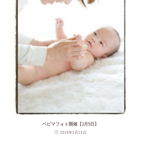
ベビマフォト開催【2月5日】
2016年1月21日