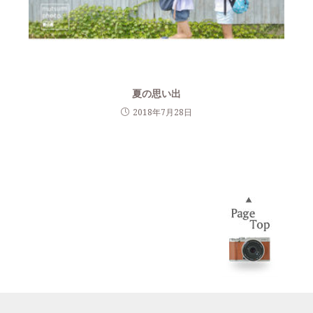
夏の思い出
2018年7月28日