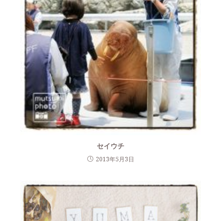
セイウチ
2013年5月3日