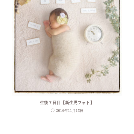
生後７日目【新生児フォト】
2016年11月13日