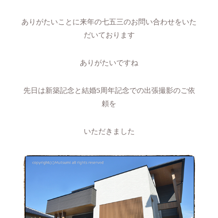
ありがたいことに来年の七五三のお問い合わせをいた
だいております
ありがたいですね
先日は新築記念と結婚5周年記念での出張撮影のご依
頼を
いただきました