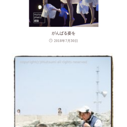
がんばる姿を
2018年7月30日