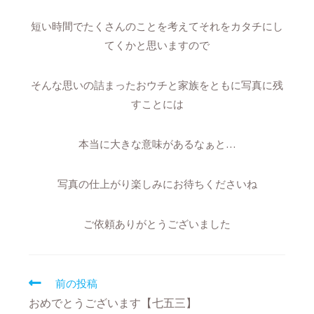
短い時間でたくさんのことを考えてそれをカタチにし
てくかと思いますので
そんな思いの詰まったおウチと家族をともに写真に残
すことには
本当に大きな意味があるなぁと…
写真の仕上がり楽しみにお待ちくださいね
ご依頼ありがとうございました
前の投稿
おめでとうございます【七五三】