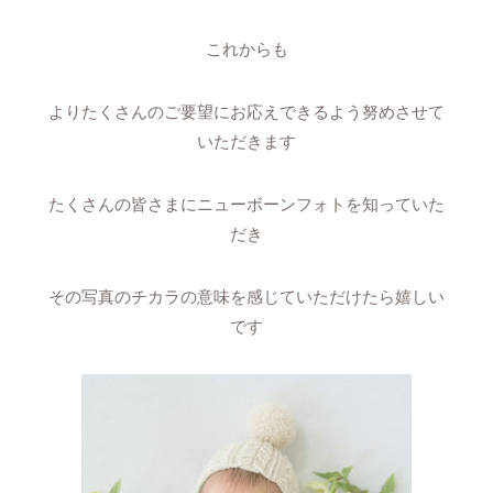
これからも
よりたくさんのご要望にお応えできるよう努めさせて
いただきます
たくさんの皆さまにニューボーンフォトを知っていた
だき
その写真のチカラの意味を感じていただけたら嬉しい
です