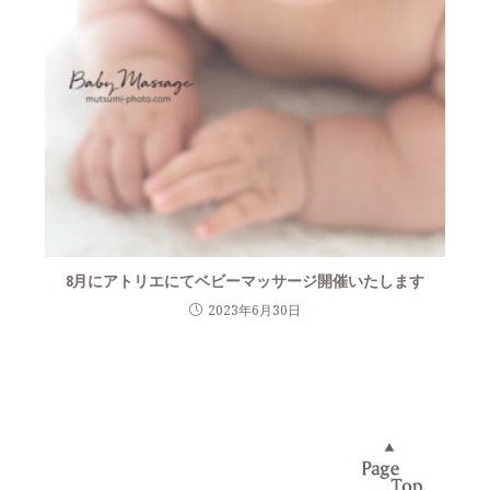
8月にアトリエにてベビーマッサージ開催いたします
2023年6月30日