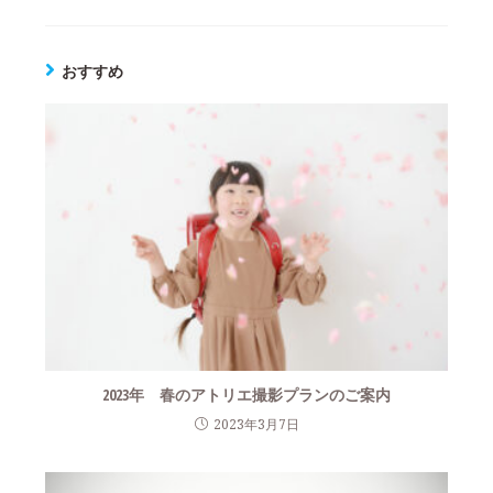
おすすめ
2023年 春のアトリエ撮影プランのご案内
2023年3月7日