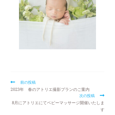
前の投稿
2023年 春のアトリエ撮影プランのご案内
次の投稿
8月にアトリエにてベビーマッサージ開催いたしま
す