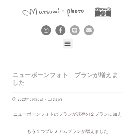
ニューボーンフォト プランが増えま
した
2023年6月30日
news
ニューボーンフォトのプランが既存の２プランに加え
もう１つプレミアムプランが増えました