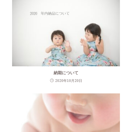
納期について
2020年10月20日