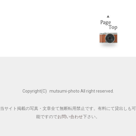
Copyright(C) mutsumi-photo All right reserved.
当サイト掲載の写真・文章全て無断転用禁止です。有料にて貸出しも可
能ですので
お問い合わせ
下さい。