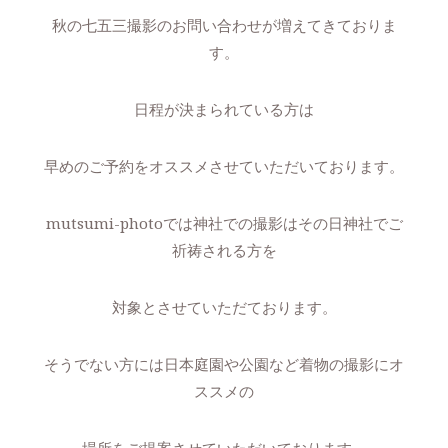
秋の七五三撮影のお問い合わせが増えてきておりま
す。
日程が決まられている方は
早めのご予約をオススメさせていただいております。
mutsumi-photoでは神社での撮影はその日神社でご
祈祷される方を
対象とさせていただております。
そうでない方には日本庭園や公園など着物の撮影にオ
ススメの