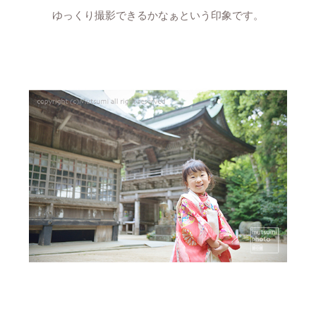
ゆっくり撮影できるかなぁという印象です。