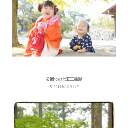
公園での七五三撮影
2017年12月11日