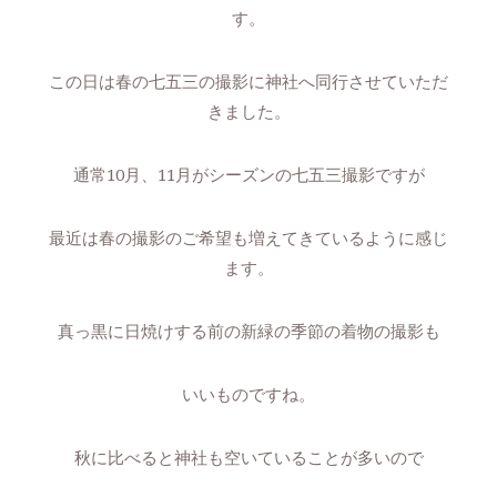
す。
この日は春の七五三の撮影に神社へ同行させていただ
きました。
通常10月、11月がシーズンの七五三撮影ですが
最近は春の撮影のご希望も増えてきているように感じ
ます。
真っ黒に日焼けする前の新緑の季節の着物の撮影も
いいものですね。
秋に比べると神社も空いていることが多いので