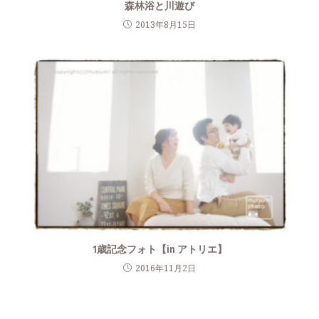
森林浴と川遊び
2013年8月15日
1歳記念フォト【in アトリエ】
2016年11月2日