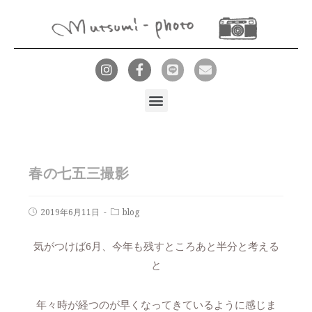
春の七五三撮影
2019年6月11日
blog
気がつけば6月、今年も残すところあと半分と考える
と
年々時が経つのが早くなってきているように感じま