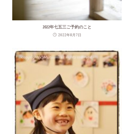
2022年七五三ご予約のこと
2022年8月7日