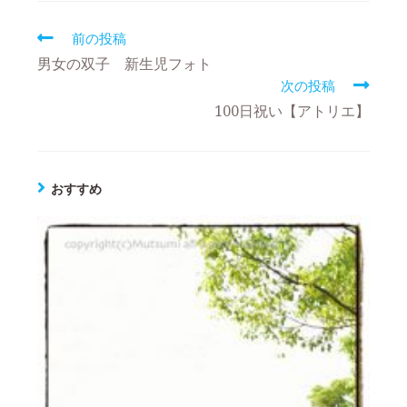
前の投稿
男女の双子 新生児フォト
次の投稿
100日祝い【アトリエ】
おすすめ