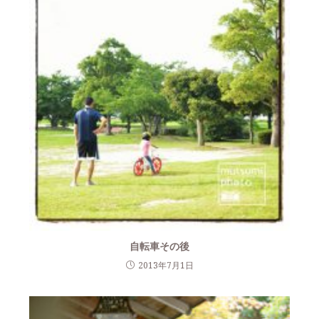
自転車その後
2013年7月1日