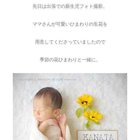
先日は出張での新生児フォト撮影。
ママさんが可愛いひまわりの生花を
用意してくださっていましたので
季節の花ひまわりと一緒に。