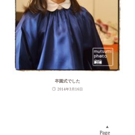
卒園式でした
2014年3月16日