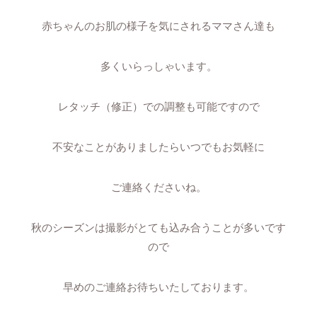
赤ちゃんのお肌の様子を気にされるママさん達も
多くいらっしゃいます。
レタッチ（修正）での調整も可能ですので
不安なことがありましたらいつでもお気軽に
ご連絡くださいね。
秋のシーズンは撮影がとても込み合うことが多いです
ので
早めのご連絡お待ちいたしております。