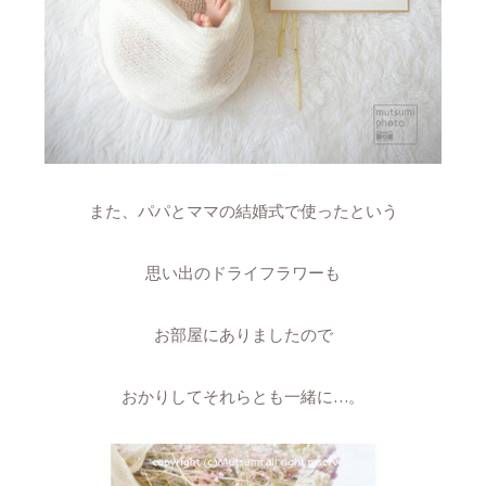
また、パパとママの結婚式で使ったという
思い出のドライフラワーも
お部屋にありましたので
おかりしてそれらとも一緒に…。