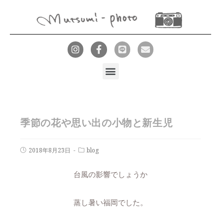
季節の花や思い出の小物と新生児
2018年8月23日
blog
台風の影響でしょうか
蒸し暑い福岡でした。