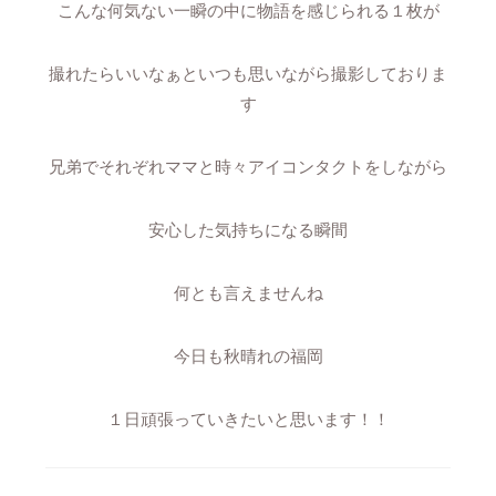
こんな何気ない一瞬の中に物語を感じられる１枚が
撮れたらいいなぁといつも思いながら撮影しておりま
す
兄弟でそれぞれママと時々アイコンタクトをしながら
安心した気持ちになる瞬間
何とも言えませんね
今日も秋晴れの福岡
１日頑張っていきたいと思います！！