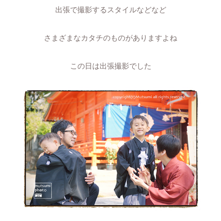
出張で撮影するスタイルなどなど
さまざまなカタチのものがありますよね
この日は出張撮影でした