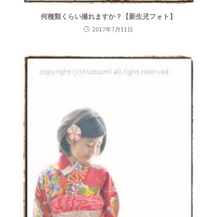
何種類くらい撮れますか？【新生児フォト】
2017年7月11日