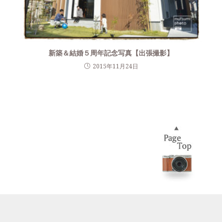
新築＆結婚５周年記念写真【出張撮影】
2015年11月24日