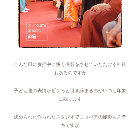
こんな風に参拝中に快く撮影をさせていただける神社
もあるのですが
子ども達の表情がビシっと引き締まるのがいつも印象
に残ります
決められた作られたスタジオでニコパチの撮影もステ
キですが