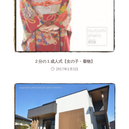
２分の１成人式【女の子・着物】
2017年1月5日