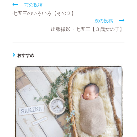
前の投稿
七五三のいろいろ【その２】
次の投稿
出張撮影・七五三【３歳女の子】
おすすめ